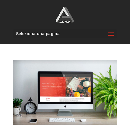
Seleziona una pagina