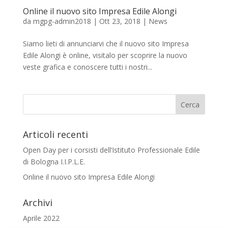
Online il nuovo sito Impresa Edile Alongi
da
mgpg-admin2018
|
Ott 23, 2018
|
News
Siamo lieti di annunciarvi che il nuovo sito Impresa
Edile Alongi è online, visitalo per scoprire la nuovo
veste grafica e conoscere tutti i nostri...
Articoli recenti
Open Day per i corsisti dell’Istituto Professionale Edile
di Bologna I.I.P.L.E.
Online il nuovo sito Impresa Edile Alongi
Archivi
Aprile 2022