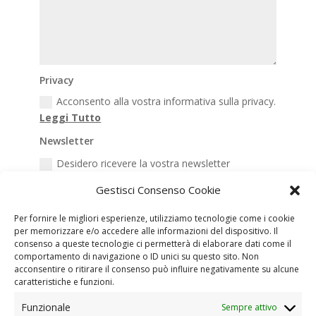
Privacy
Acconsento alla vostra informativa sulla privacy.
Leggi Tutto
Newsletter
Desidero ricevere la vostra newsletter
Gestisci Consenso Cookie
INVIA
Per fornire le migliori esperienze, utilizziamo tecnologie come i cookie
per memorizzare e/o accedere alle informazioni del dispositivo. Il
consenso a queste tecnologie ci permetterà di elaborare dati come il
comportamento di navigazione o ID unici su questo sito. Non
acconsentire o ritirare il consenso può influire negativamente su alcune
caratteristiche e funzioni.
Movimento Terra Bologna e Provincia
Funzionale
Sempre attivo