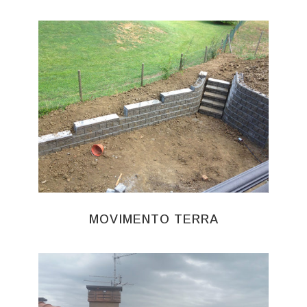
MOVIMENTO TERRA