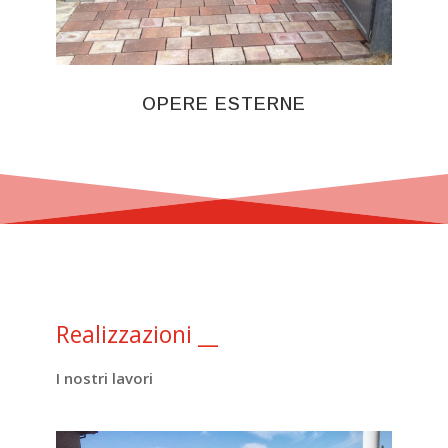
OPERE ESTERNE
Realizzazioni
__
I nostri lavori