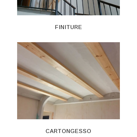
FINITURE
CARTONGESSO