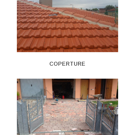
COPERTURE