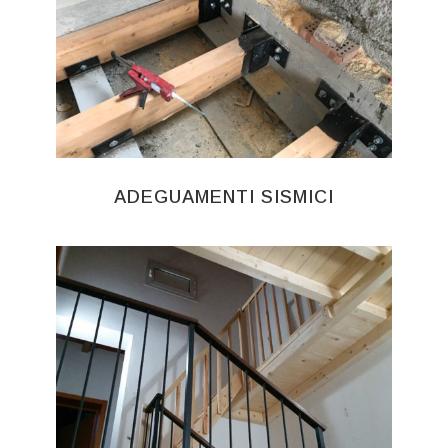
ADEGUAMENTI SISMICI