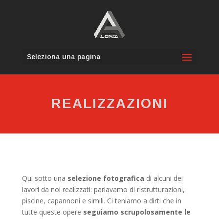
Seleziona una pagina
REALIZZAZIONI
Qui sotto una
selezione fotografica
di alcuni dei
lavori da noi realizzati: parlavamo di ristrutturazioni,
piscine, capannoni e simili. Ci teniamo a dirti che in
tutte queste opere
seguiamo scrupolosamente le