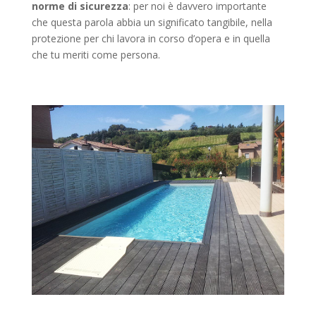
norme di sicurezza
: per noi è davvero importante
che questa parola abbia un significato tangibile, nella
protezione per chi lavora in corso d’opera e in quella
che tu meriti come persona.